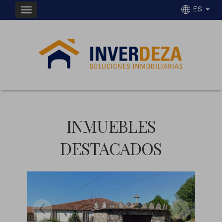
ES
INMUEBLES
DESTACADOS