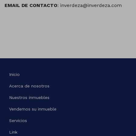
EMAIL DE CONTACTO
: inverdeza@inverdeza.com
Inicio
Acerca de nosotros
Nuestros inmuebles
Vendemos su inmueble
Servicios
Link