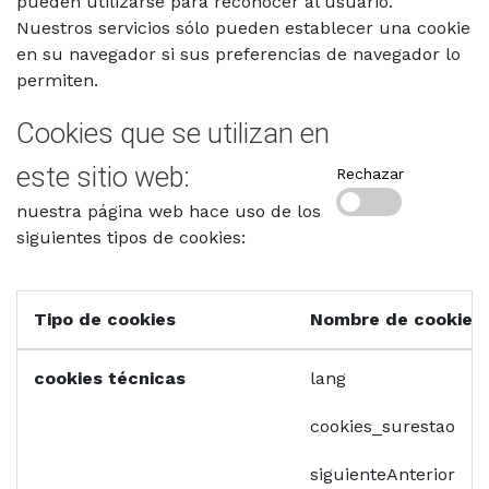
pueden utilizarse para reconocer al usuario.
Nuestros servicios sólo pueden establecer una cookie
en su navegador si sus preferencias de navegador lo
permiten.
Cookies que se utilizan en
este sitio web:
Rechazar
nuestra página web hace uso de los
siguientes tipos de cookies:
Tipo de cookies
Nombre de cookie
cookies técnicas
lang
cookies_surestao
siguienteAnterior