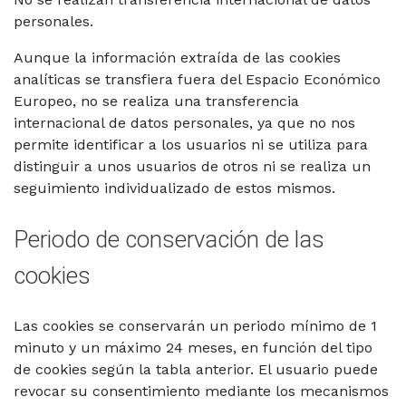
personales.
Aunque la información extraída de las cookies
analíticas se transfiera fuera del Espacio Económico
Europeo, no se realiza una transferencia
internacional de datos personales, ya que no nos
permite identificar a los usuarios ni se utiliza para
distinguir a unos usuarios de otros ni se realiza un
seguimiento individualizado de estos mismos.
Periodo de conservación de las
cookies
Las cookies se conservarán un periodo mínimo de 1
minuto y un máximo 24 meses, en función del tipo
de cookies según la tabla anterior. El usuario puede
revocar su consentimiento mediante los mecanismos