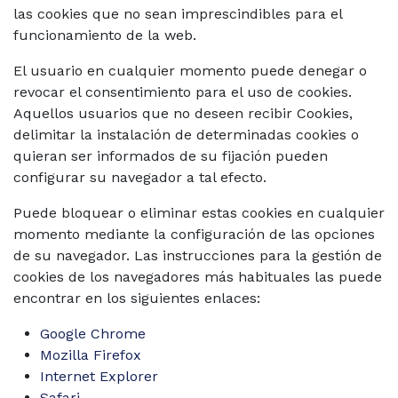
las cookies que no sean imprescindibles para el
funcionamiento de la web.
El usuario en cualquier momento puede denegar o
revocar el consentimiento para el uso de cookies.
Aquellos usuarios que no deseen recibir Cookies,
delimitar la instalación de determinadas cookies o
quieran ser informados de su fijación pueden
configurar su navegador a tal efecto.
Puede bloquear o eliminar estas cookies en cualquier
momento mediante la configuración de las opciones
de su navegador. Las instrucciones para la gestión de
cookies de los navegadores más habituales las puede
encontrar en los siguientes enlaces:
Google Chrome
Mozilla Firefox
Internet Explorer
Safari