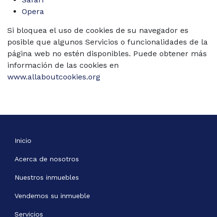
Opera
Si bloquea el uso de cookies de su navegador es
posible que algunos Servicios o funcionalidades de la
página web no estén disponibles. Puede obtener más
información de las cookies en
www.allaboutcookies.org
Inicio
Acerca de nosotros
Nuestros inmuebles
Vendemos su inmueble
Servicios