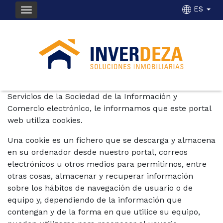
ES
POLÍTICA DE COOKIES
En cumplimiento del artículo 22 de la Ley de
Servicios de la Sociedad de la Información y
Comercio electrónico, le informamos que este portal
web utiliza cookies.
Una cookie es un fichero que se descarga y almacena
en su ordenador desde nuestro portal, correos
electrónicos u otros medios para permitirnos, entre
otras cosas, almacenar y recuperar información
sobre los hábitos de navegación de usuario o de
equipo y, dependiendo de la información que
contengan y de la forma en que utilice su equipo,