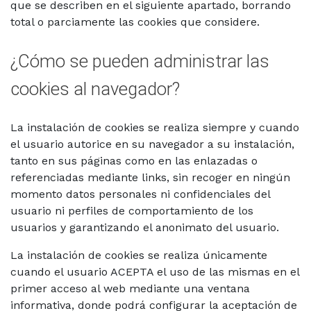
que se describen en el siguiente apartado, borrando
total o parciamente las cookies que considere.
¿Cómo se pueden administrar las
cookies al navegador?
La instalación de cookies se realiza siempre y cuando
el usuario autorice en su navegador a su instalación,
tanto en sus páginas como en las enlazadas o
referenciadas mediante links, sin recoger en ningún
momento datos personales ni confidenciales del
usuario ni perfiles de comportamiento de los
usuarios y garantizando el anonimato del usuario.
La instalación de cookies se realiza únicamente
cuando el usuario ACEPTA el uso de las mismas en el
primer acceso al web mediante una ventana
informativa, donde podrá configurar la aceptación de