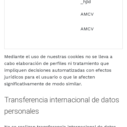
_hjid
AMCV
AMCV
Mediante el uso de nuestras cookies no se lleva a
cabo elaboración de perfiles ni tratamiento que
impliquen decisiones automatizadas con efectos
jurídicos para el usuario o que le afecten
significativamente de modo similar.
Transferencia internacional de datos
personales
No se realizan transferencia internacional de datos