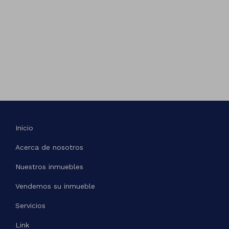
Inicio
Acerca de nosotros
Nuestros inmuebles
Vendemos su inmueble
Servicios
Link