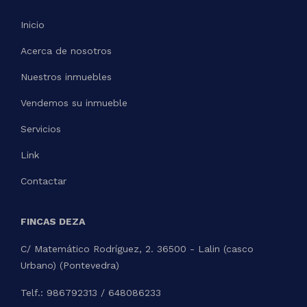
Inicio
Acerca de nosotros
Nuestros inmuebles
Vendemos su inmueble
Servicios
Link
Contactar
FINCAS DEZA
C/ Matemático Rodríguez, 2. 36500 - Lalin (casco
Urbano) (Pontevedra)
Telf.: 986792313 / 648086233