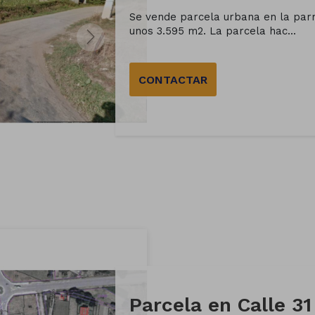
Se vende parcela urbana en la par
unos 3.595 m2. La parcela hac...
CONTACTAR
Parcela en Calle 31