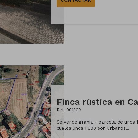
Ref. 001308
Se vende granja - parcela de unos 
cuales unos 1.800 son urbanos...