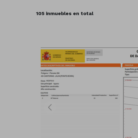
105 inmuebles en total