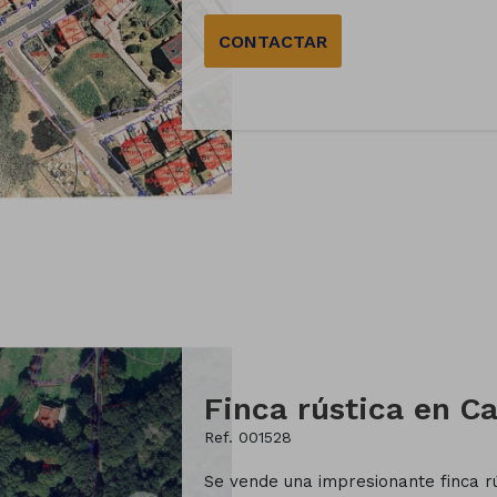
CONTACTAR
Finca rústica en Ca
Ref. 001528
Se vende una impresionante finca rú