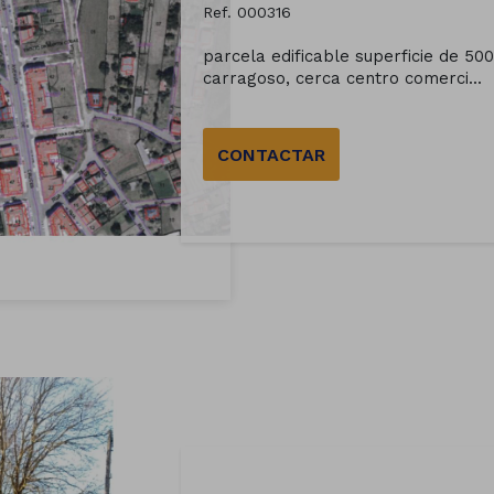
Ref. 000316
parcela edificable superficie de 500
carragoso, cerca centro comerci...
CONTACTAR