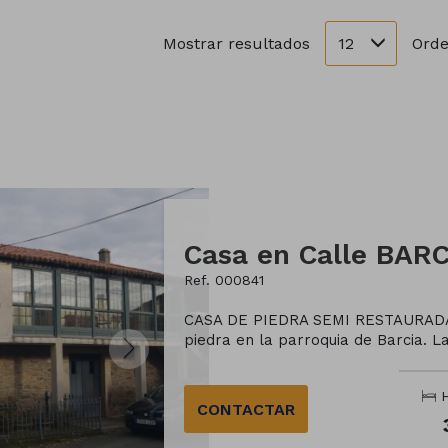
12
Mostrar resultados
Orde
Casa en Calle BARC
Ref. 000841
CASA DE PIEDRA SEMI RESTAURADA.
piedra en la parroquia de Barcia. La 
H
CONTACTAR