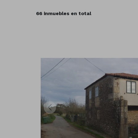
66 inmuebles en total