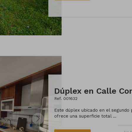
Dúplex en Calle Co
Ref. 001632
Este dúplex ubicado en el segundo p
ofrece una superficie total ...