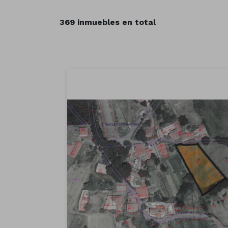
369 inmuebles en total