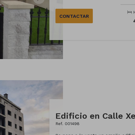
H
CONTACTAR
Edificio en Calle Xe
Ref. 001498