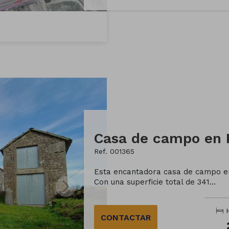
Ref. 001365
Esta encantadora casa de campo en
Con una superficie total de 341...
H
CONTACTAR