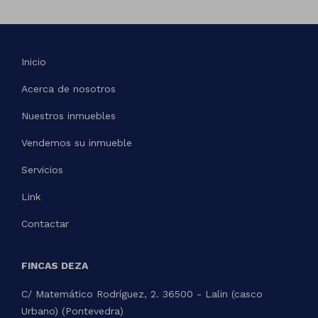
Inicio
Acerca de nosotros
Nuestros inmuebles
Vendemos su inmueble
Servicios
Link
Contactar
FINCAS DEZA
C/ Matemático Rodríguez, 2. 36500 - Lalin (casco
Urbano) (Pontevedra)