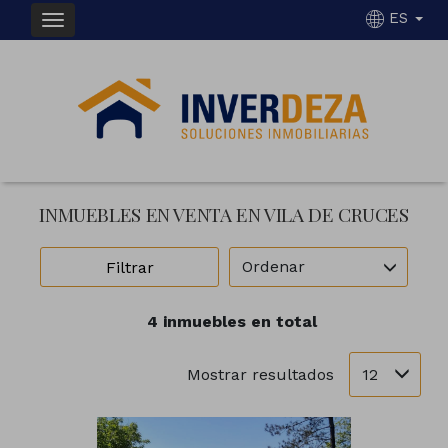
ES
INMUEBLES EN VENTA EN VILA DE CRUCES
Ordenar
Filtrar
4 inmuebles en total
12
Mostrar resultados