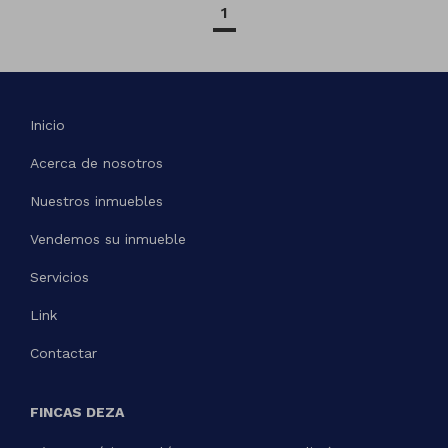
1
Inicio
Acerca de nosotros
Nuestros inmuebles
Vendemos su inmueble
Servicios
Link
Contactar
FINCAS DEZA