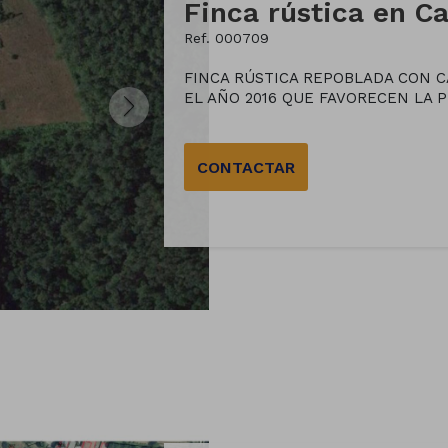
Ref. 000709
FINCA RÚSTICA REPOBLADA CON 
EL AÑO 2016 QUE FAVORECEN LA P
CONTACTAR