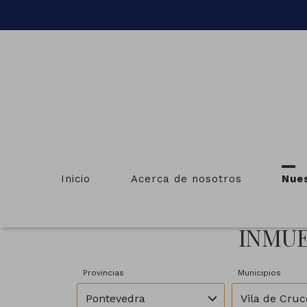
Inicio
Acerca de nosotros
Nue
INMUE
Provincias
Municipios
Pontevedra
Vila de Cruc