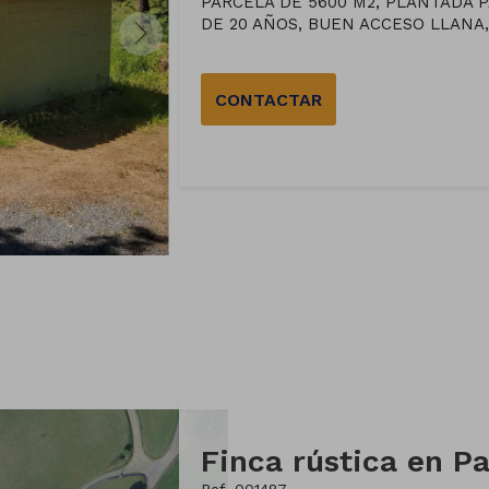
PARCELA DE 5600 M2, PLANTADA
DE 20 AÑOS, BUEN ACCESO LLANA, 
CONTACTAR