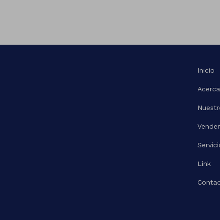
Inicio
Acerca
Nuestr
Vende
Servici
Link
Contac