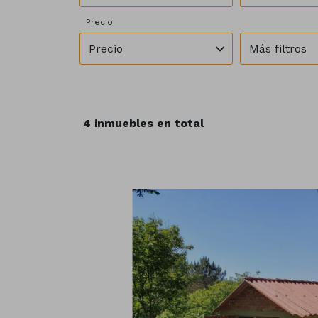
Precio
Precio
Más filtros
4 inmuebles en total