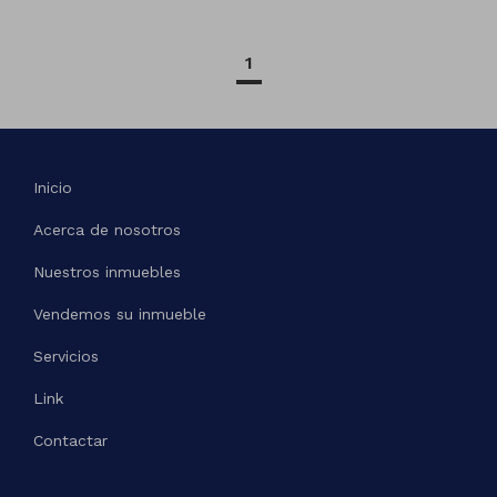
1
Inicio
Acerca de nosotros
Nuestros inmuebles
Vendemos su inmueble
Servicios
Link
Contactar