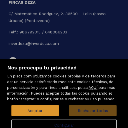
FINCAS DEZA
C/ Matemático Rodríguez, 2. 36500 - Lalin (casco
Urbano) (Pontevedra)
Telf.: 986792313 / 648086233
inverdeza@inverdeza.com
Nos preocupa tu privacidad
En pisos.com utilizamos cookies propias y de terceros para
dar un servicio satisfactorio mediante cookies técnicas, de
personalización y para fines analíticos. pulsa
AQUÍ
para más
información. Puedes aceptar todas las cookis pulsando el
botón "aceptar" o configurarlas o rechazar su uso pulsando
Aceptar
Rechazar todas
Configurar