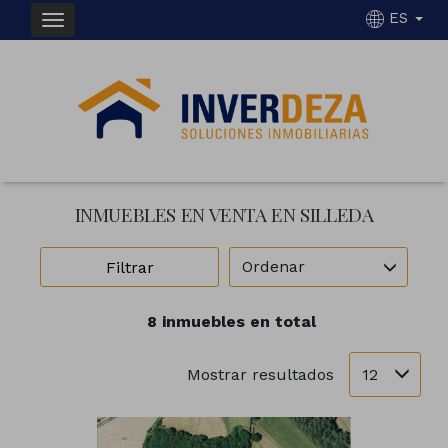
ES
INMUEBLES EN VENTA EN SILLEDA
Ordenar
Filtrar
8 inmuebles en total
12
Mostrar resultados