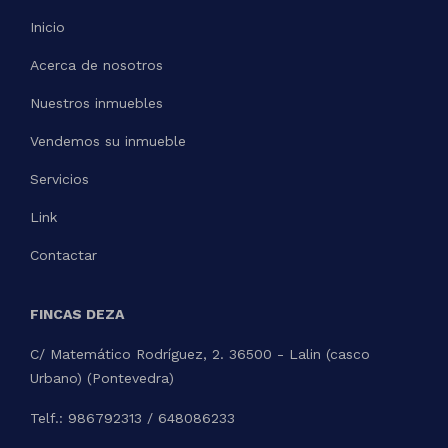
Inicio
Acerca de nosotros
Nuestros inmuebles
Vendemos su inmueble
Servicios
Link
Contactar
FINCAS DEZA
C/ Matemático Rodríguez, 2. 36500 - Lalin (casco
Urbano) (Pontevedra)
Telf.: 986792313 / 648086233