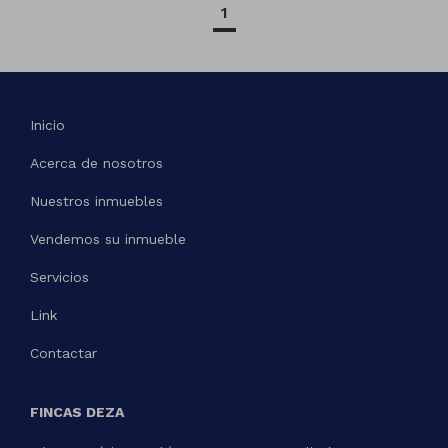
1
Inicio
Acerca de nosotros
Nuestros inmuebles
Vendemos su inmueble
Servicios
Link
Contactar
FINCAS DEZA