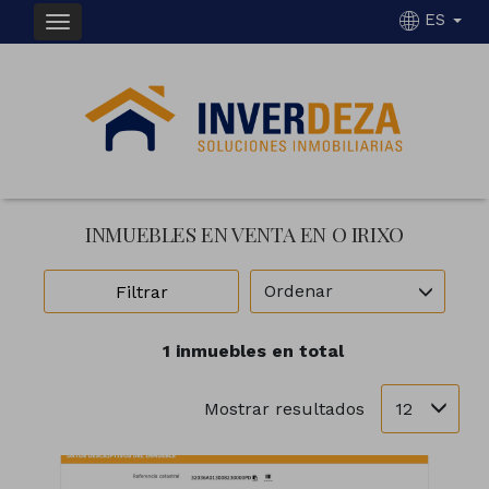
ES
INMUEBLES EN VENTA EN O IRIXO
Ordenar
Filtrar
1 inmuebles en total
12
Mostrar resultados