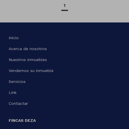
1
Inicio
Acerca de nosotros
Nuestros inmuebles
Vendemos su inmueble
Servicios
Link
Contactar
FINCAS DEZA