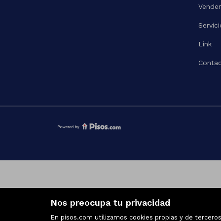
Vende
Servici
Link
Contac
Nos preocupa tu privacidad
En pisos.com utilizamos cookies propias y de terceros 