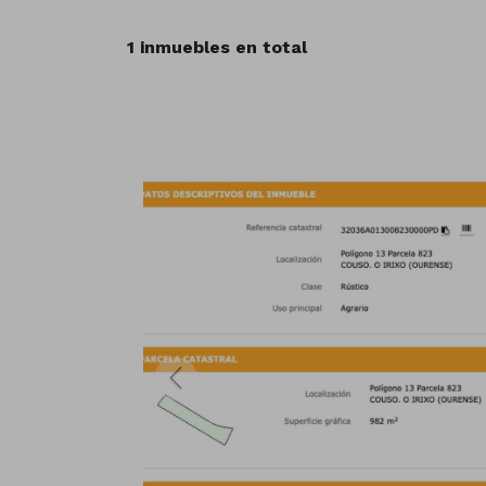
1 inmuebles en total