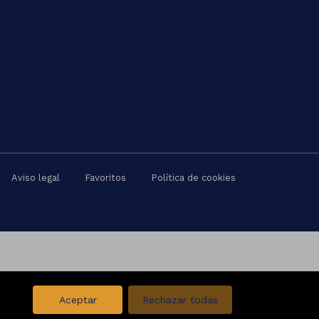
Aviso legal
Favoritos
Política de cookies
Aceptar
Rechazar todas