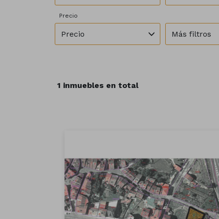
Precio
Precio
Más filtros
1 inmuebles en total