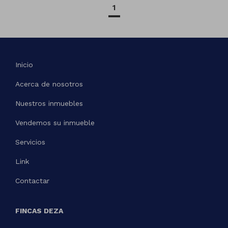
1
Inicio
Acerca de nosotros
Nuestros inmuebles
Vendemos su inmueble
Servicios
Link
Contactar
FINCAS DEZA