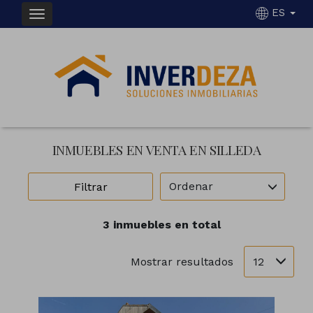
ES
INMUEBLES EN VENTA EN SILLEDA
Ordenar
Filtrar
3 inmuebles en total
12
Mostrar resultados