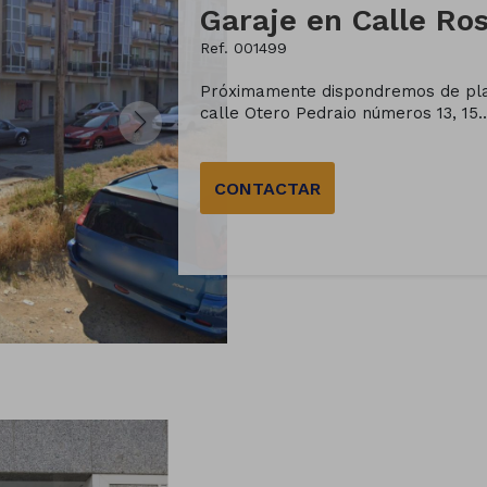
Ref. 001499
Próximamente dispondremos de plaz
calle Otero Pedraio números 13, 15..
CONTACTAR