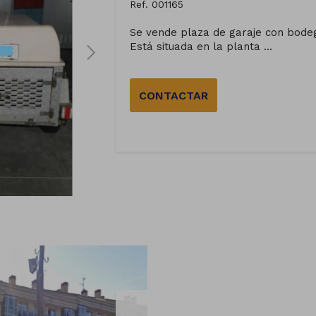
Ref. 001165
Se vende plaza de garaje con bodeg
Está situada en la planta ...
CONTACTAR