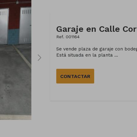
Garaje en Calle Cor
Ref. 001164
Se vende plaza de garaje con bodeg
Está situada en la planta ...
CONTACTAR