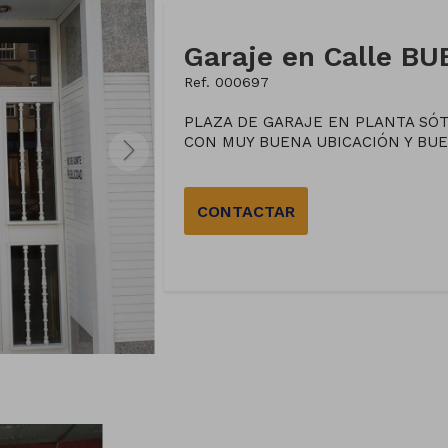
Ref. 000697
PLAZA DE GARAJE EN PLANTA SÓT
CON MUY BUENA UBICACIÓN Y BUE
CONTACTAR