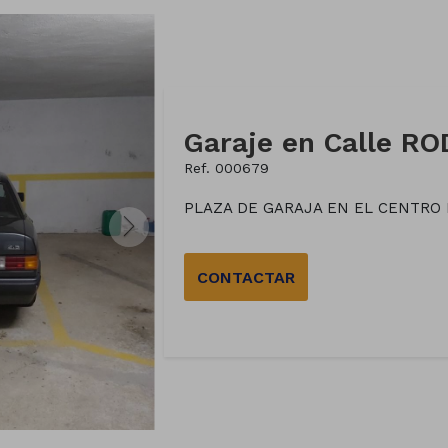
Garaje en Calle R
Ref. 000679
PLAZA DE GARAJA EN EL CENTRO 
CONTACTAR