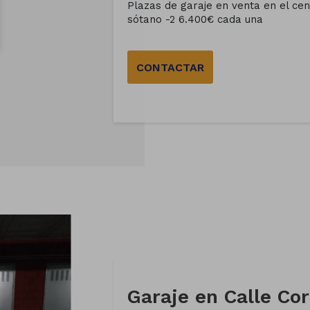
Plazas de garaje en venta en el cen
sótano -2 6.400€ cada una
CONTACTAR
Garaje en Calle Cor