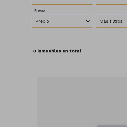
Precio
Precio
Más filtros
8 inmuebles en total