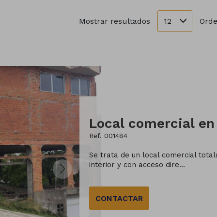
12
Mostrar resultados
Orde
Ref. 001484
Se trata de un local comercial total
interior y con acceso dire...
CONTACTAR