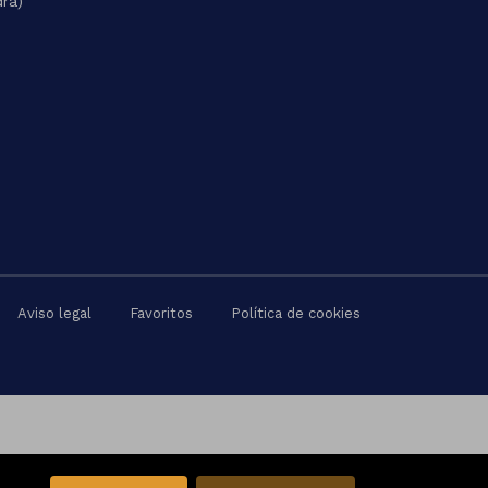
dra)
Aviso legal
Favoritos
Política de cookies