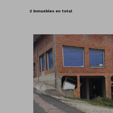
2 inmuebles en total