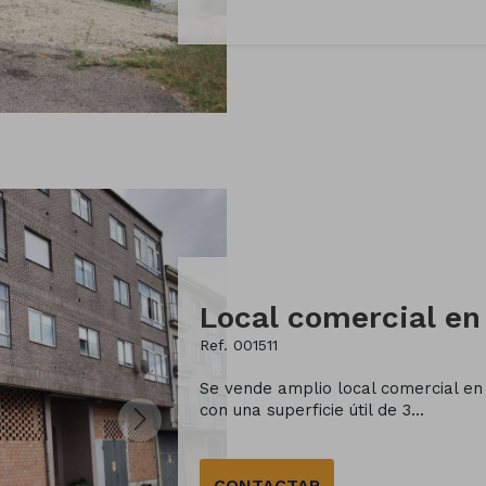
Ref. 001511
Se vende amplio local comercial en 
con una superficie útil de 3...
CONTACTAR