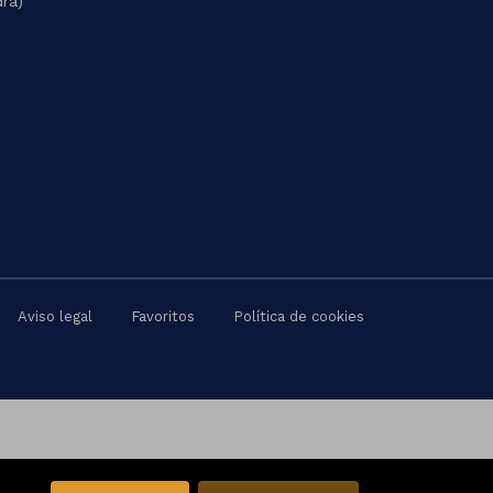
dra)
Aviso legal
Favoritos
Política de cookies