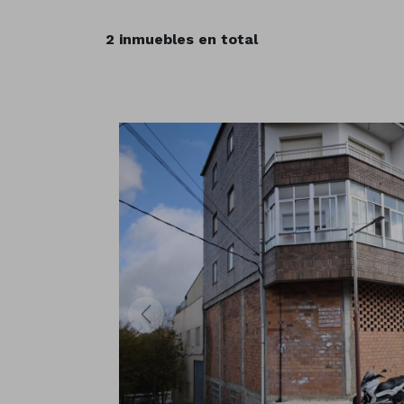
2 inmuebles en total