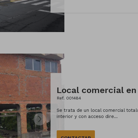
Ref. 001484
Se trata de un local comercial total
interior y con acceso dire...
CONTACTAR