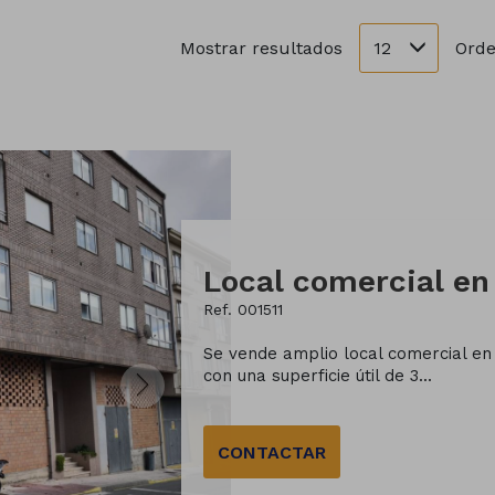
12
Mostrar resultados
Orde
Ref. 001511
Se vende amplio local comercial en 
con una superficie útil de 3...
CONTACTAR