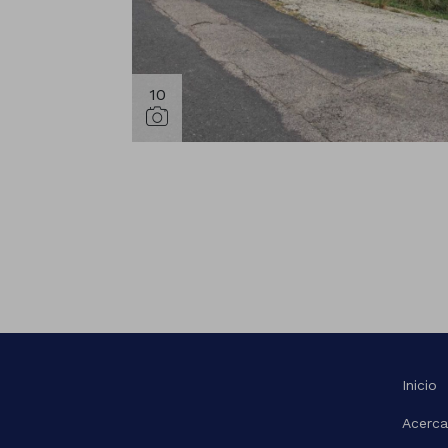
10
Inicio
Acerca