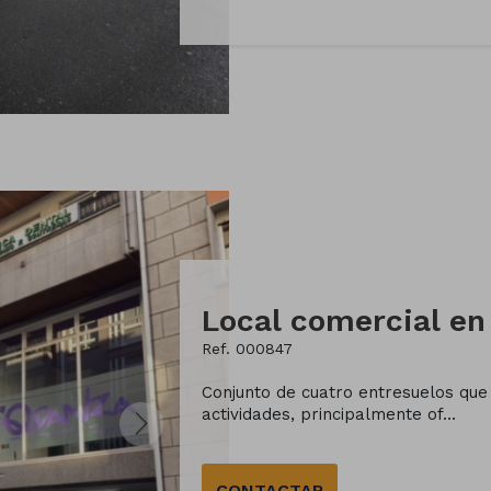
Ref. 000847
Conjunto de cuatro entresuelos que 
actividades, principalmente of...
CONTACTAR