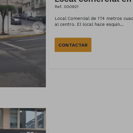
Ref. 000921
Local Comercial de 174 metros cua
al centro. El local hace esquin...
CONTACTAR