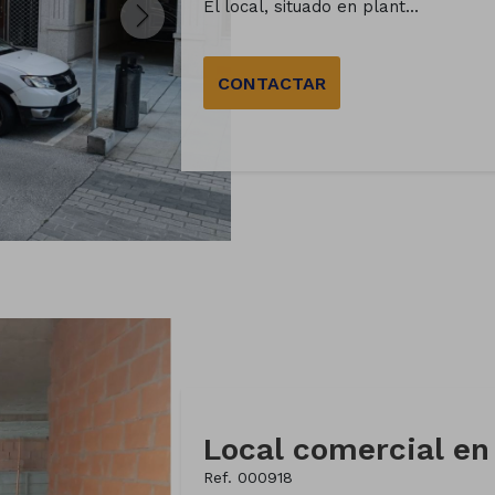
El local, situado en plant...
CONTACTAR
Ref. 000918