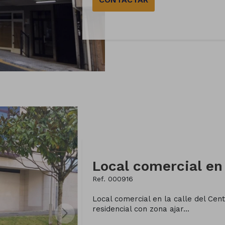
Ref. 000916
Local comercial en la calle del Cent
residencial con zona ajar...