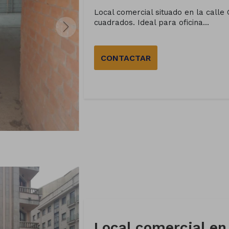
Local comercial situado en la calle
cuadrados. Ideal para oficina...
CONTACTAR
Local comercial en