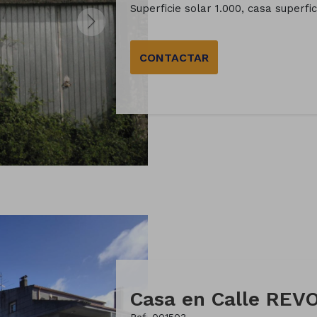
Superficie solar 1.000, casa superfici
CONTACTAR