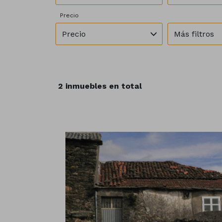
Precio
Precio
Más filtros
2 inmuebles en total