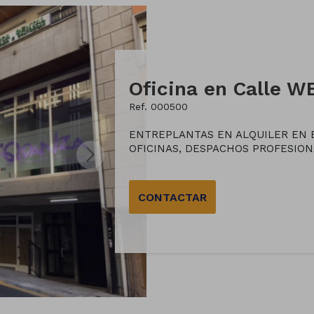
Ref. 000500
ENTREPLANTAS EN ALQUILER EN E
OFICINAS, DESPACHOS PROFESIONAL
CONTACTAR