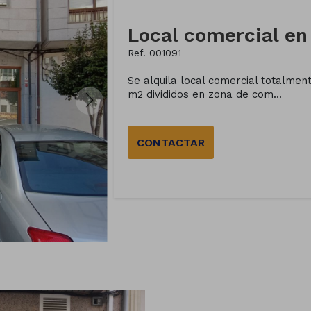
Ref. 001091
Se alquila local comercial totalmen
m2 divididos en zona de com...
CONTACTAR