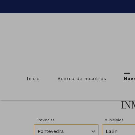
Inicio
Acerca de nosotros
Nue
IN
Provincias
Municipios
Pontevedra
Lalín