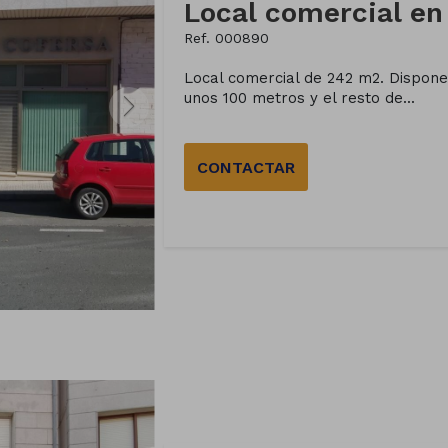
Ref. 000890
Local comercial de 242 m2. Dispone 
unos 100 metros y el resto de...
CONTACTAR