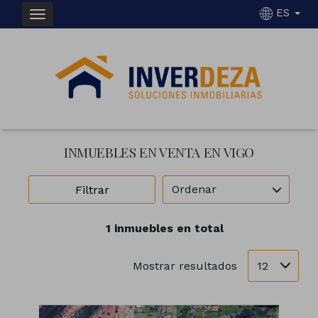
ES
INMUEBLES EN VENTA EN VIGO
Ordenar
Filtrar
1 inmuebles en total
12
Mostrar resultados