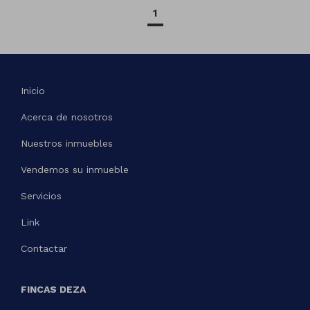
1
Inicio
Acerca de nosotros
Nuestros inmuebles
Vendemos su inmueble
Servicios
Link
Contactar
FINCAS DEZA