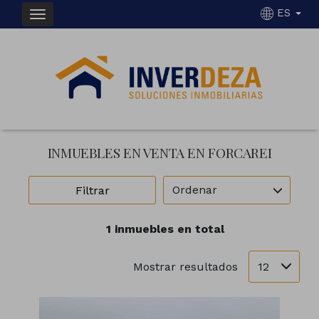
ES
INMUEBLES EN VENTA EN FORCAREI
Ordenar
Filtrar
1 inmuebles en total
12
Mostrar resultados