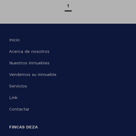
1
Inicio
Acerca de nosotros
Nuestros inmuebles
Vendemos su inmueble
Servicios
Link
Contactar
FINCAS DEZA