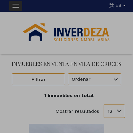
ES
INMUEBLES EN VENTA EN VILA DE CRUCES
Ordenar
Filtrar
1 inmuebles en total
12
Mostrar resultados