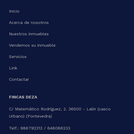
Inicio
Acerca de nosotros
Nuestros inmuebles
Vendemos su inmueble
Servicios
Link
Contactar
FINCAS DEZA
C/ Matemático Rodríguez, 2. 36500 - Lalin (casco
Urbano) (Pontevedra)
Telf.: 986792313 / 648086233