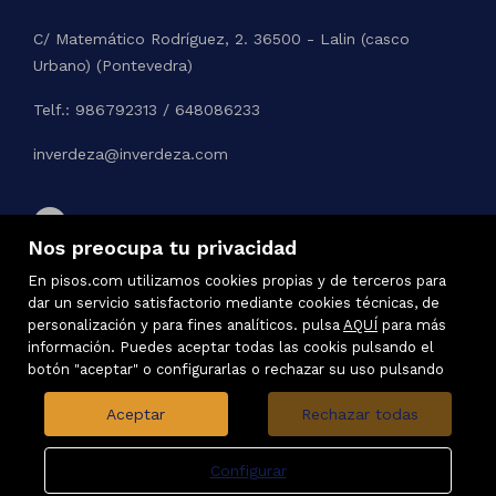
C/ Matemático Rodríguez, 2. 36500 - Lalin (casco
Urbano) (Pontevedra)
Telf.: 986792313 / 648086233
inverdeza@inverdeza.com
Nos preocupa tu privacidad
En pisos.com utilizamos cookies propias y de terceros para
dar un servicio satisfactorio mediante cookies técnicas, de
personalización y para fines analíticos. pulsa
AQUÍ
para más
información. Puedes aceptar todas las cookis pulsando el
botón "aceptar" o configurarlas o rechazar su uso pulsando
Aceptar
Rechazar todas
Configurar