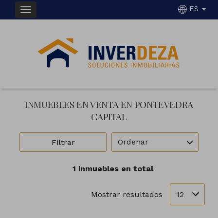
ES
INMUEBLES EN VENTA EN PONTEVEDRA
CAPITAL
Ordenar
Filtrar
1 inmuebles en total
12
Mostrar resultados