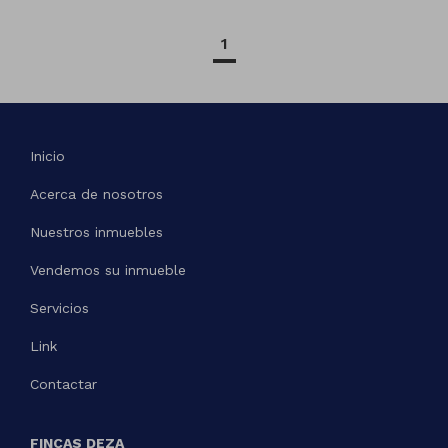
1
Inicio
Acerca de nosotros
Nuestros inmuebles
Vendemos su inmueble
Servicios
Link
Contactar
FINCAS DEZA