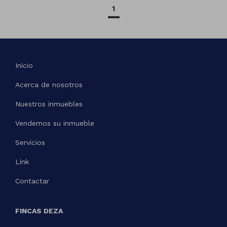
1
Inicio
Acerca de nosotros
Nuestros inmuebles
Vendemos su inmueble
Servicios
Link
Contactar
FINCAS DEZA