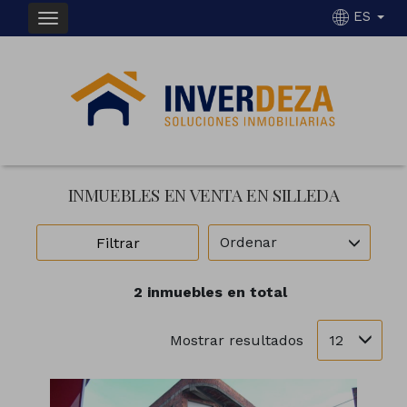
ES
INMUEBLES EN VENTA EN SILLEDA
Ordenar
Filtrar
2 inmuebles en total
12
Mostrar resultados