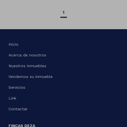
1
Inicio
Acerca de nosotros
Nuestros inmuebles
Vendemos su inmueble
Servicios
Link
Contactar
FINCAS DEZA