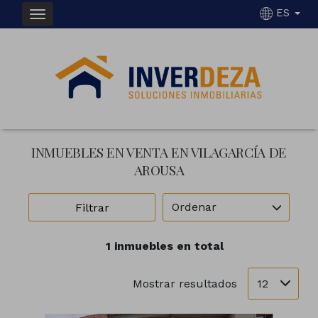
ES
INMUEBLES EN VENTA EN VILAGARCÍA DE
AROUSA
Ordenar
Filtrar
1 inmuebles en total
12
Mostrar resultados