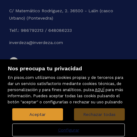
C/ Matemático Rodríguez, 2. 36500 - Lalin (casco
Urbano) (Pontevedra)
Telf.: 986792313 / 648086233
inverdeza@inverdeza.com
Nos preocupa tu privacidad
En pisos.com utilizamos cookies propias y de terceros para
dar un servicio satisfactorio mediante cookies técnicas, de
personalización y para fines analíticos. pulsa
AQUÍ
para más
información. Puedes aceptar todas las cookis pulsando el
botón "aceptar" o configurarlas o rechazar su uso pulsando
Aceptar
Rechazar todas
Configurar