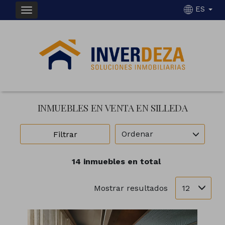
ES
INMUEBLES EN VENTA EN SILLEDA
Ordenar
Filtrar
14 inmuebles en total
12
Mostrar resultados