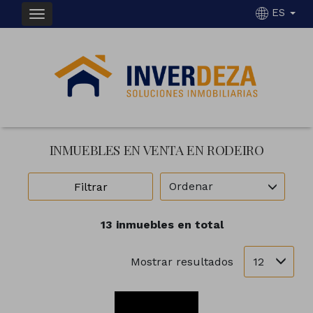
ES
INMUEBLES EN VENTA EN RODEIRO
Ordenar
Filtrar
13 inmuebles en total
12
Mostrar resultados