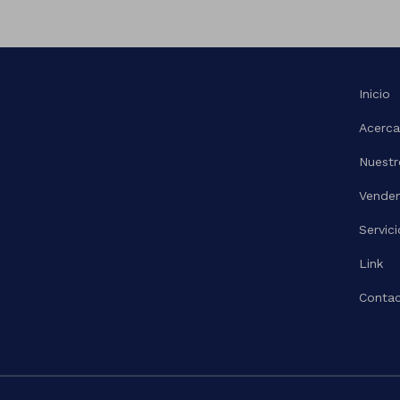
Inicio
Acerca
Nuestr
Vende
Servici
Link
Contac