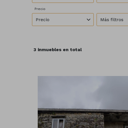
Precio
Precio
Más filtros
3 inmuebles en total