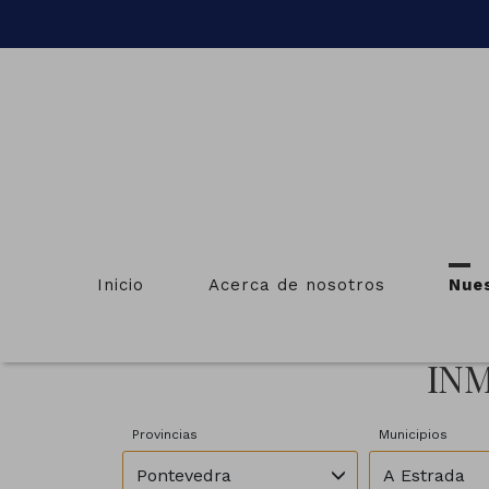
Inicio
Acerca de nosotros
Nue
INM
Provincias
Municipios
Pontevedra
A Estrada