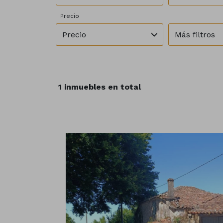
Precio
Precio
Más filtros
1 inmuebles en total