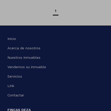
1
Inicio
Acerca de nosotros
Nuestros inmuebles
Vendemos su inmueble
Servicios
Link
Contactar
FINCAS DEZA