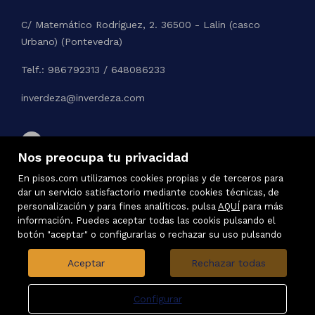
C/ Matemático Rodríguez, 2. 36500 - Lalin (casco
Urbano) (Pontevedra)
Telf.: 986792313 / 648086233
inverdeza@inverdeza.com
Nos preocupa tu privacidad
En pisos.com utilizamos cookies propias y de terceros para
dar un servicio satisfactorio mediante cookies técnicas, de
personalización y para fines analíticos. pulsa
AQUÍ
para más
información. Puedes aceptar todas las cookis pulsando el
botón "aceptar" o configurarlas o rechazar su uso pulsando
Aceptar
Rechazar todas
Configurar